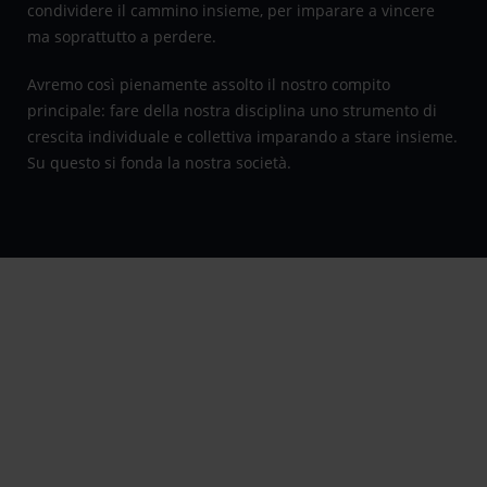
condividere il cammino insieme, per imparare a vincere
ma soprattutto a perdere.
Avremo così pienamente assolto il nostro compito
principale: fare della nostra disciplina uno strumento di
crescita individuale e collettiva imparando a stare insieme.
Su questo si fonda la nostra società.