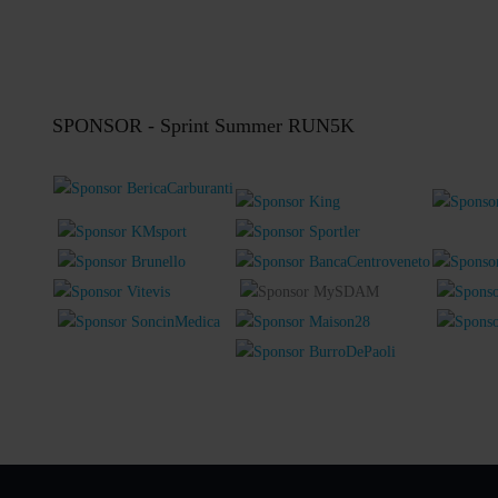
SPONSOR - Sprint Summer RUN5K