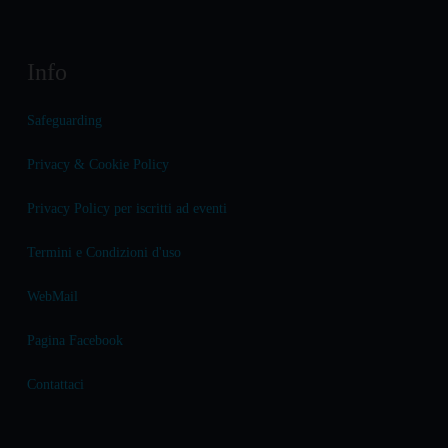
Info
Safeguarding
Privacy & Cookie Policy
Privacy Policy per iscritti ad eventi
Termini e Condizioni d'uso
WebMail
Pagina Facebook
Contattaci